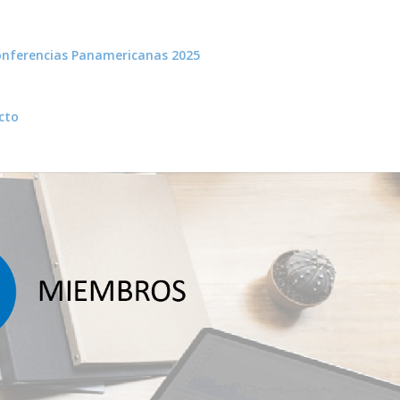
nferencias Panamericanas 2025
cto