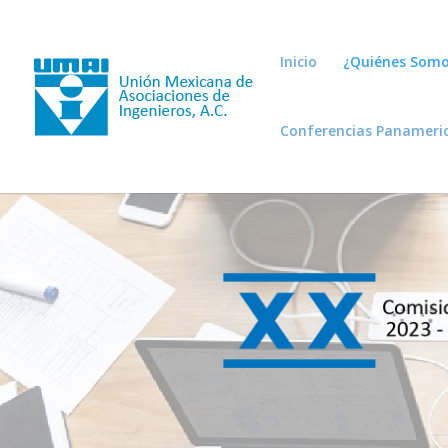
Inicio
¿Quiénes Somo
Conferencias Panameri