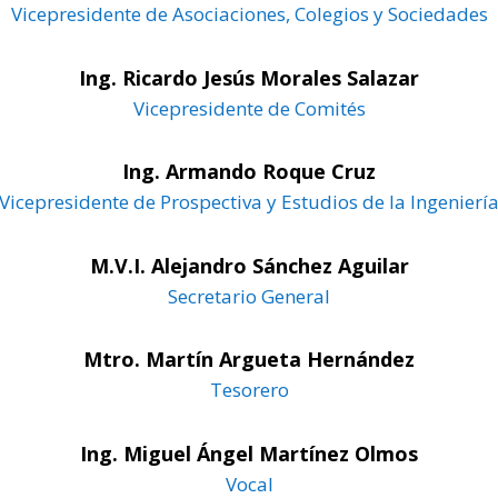
Vicepresidente de Asociaciones, Colegios y Sociedades
Ing. Ricardo Jesús Morales Salazar
Vicepresidente de Comités
Ing. Armando Roque Cruz
Vicepresidente de Prospectiva y Estudios de la Ingenierí
M.V.I. Alejandro Sánchez Aguilar
Secretario General
Mtro. Martín Argueta Hernández
Tesorero
Ing. Miguel Ángel Martínez Olmos
Vocal