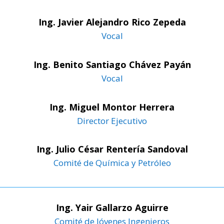
Ing. Javier Alejandro Rico Zepeda
Vocal
Ing. Benito Santiago Chávez Payán
Vocal
Ing. Miguel Montor Herrera
Director Ejecutivo
Ing. Julio César Rentería Sandoval
Comité de Química y Petróleo
Ing. Yair Gallarzo Aguirre
Comité de Jóvenes Ingenieros