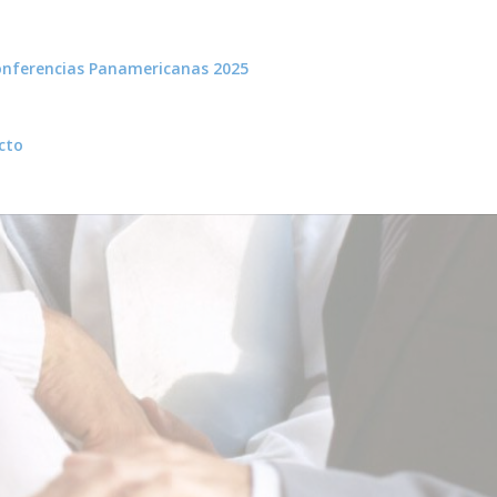
nferencias Panamericanas 2025
cto