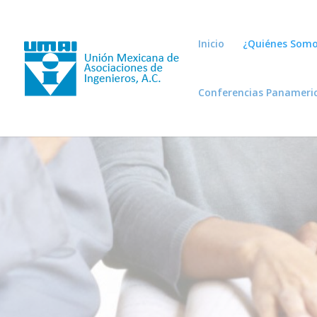
Inicio
¿Quiénes Somo
Conferencias Panameri