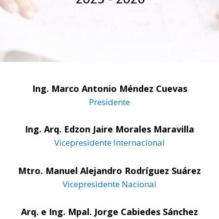
Ing. Marco Antonio Méndez Cuevas
Presidente
Ing. Arq. Edzon Jaire Morales Maravilla
Vicepresidente Internacional
Mtro. Manuel Alejandro Rodríguez Suárez
Vicepresidente Nacional
Arq. e Ing. Mpal. Jorge Cabiedes Sánchez