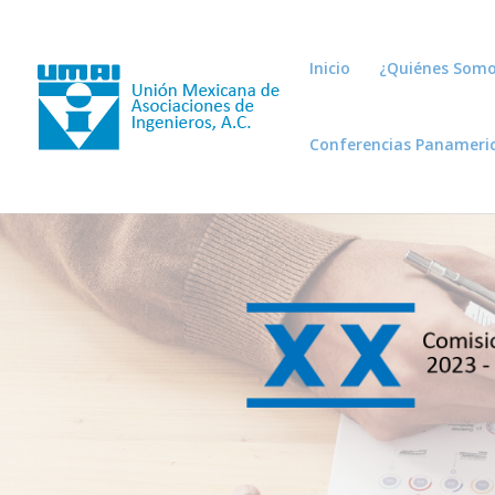
Inicio
¿Quiénes Somo
Conferencias Panameri