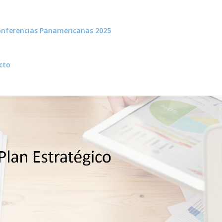
nferencias Panamericanas 2025
cto