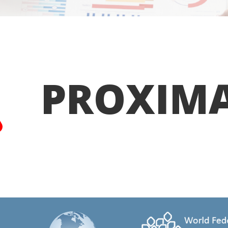
PROXIM