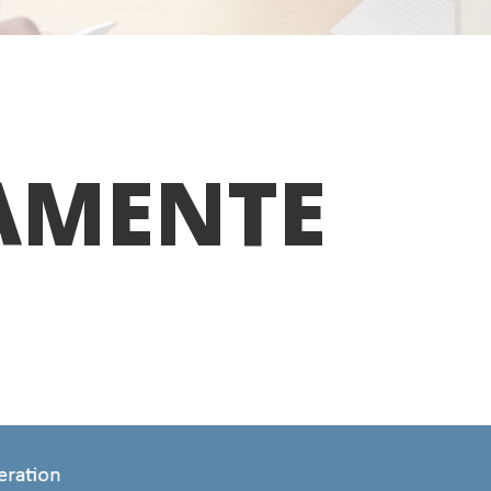
AMENTE